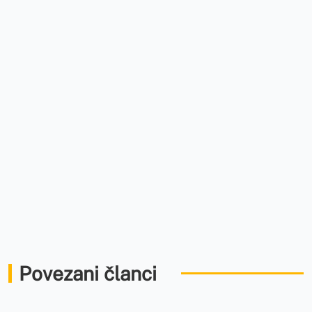
Povezani članci