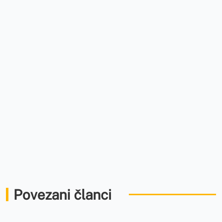
Povezani članci