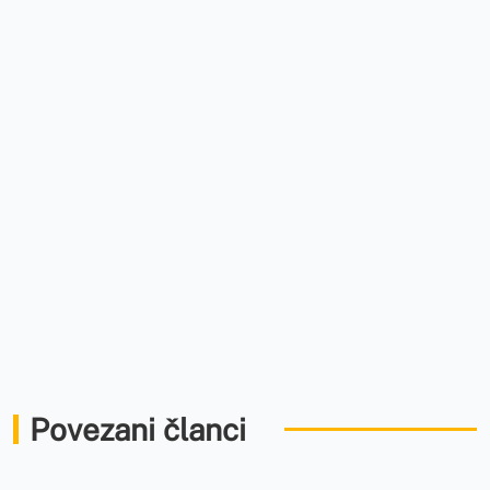
Povezani članci