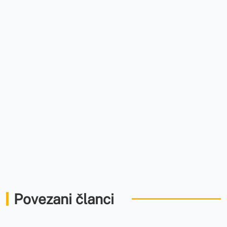
Povezani članci