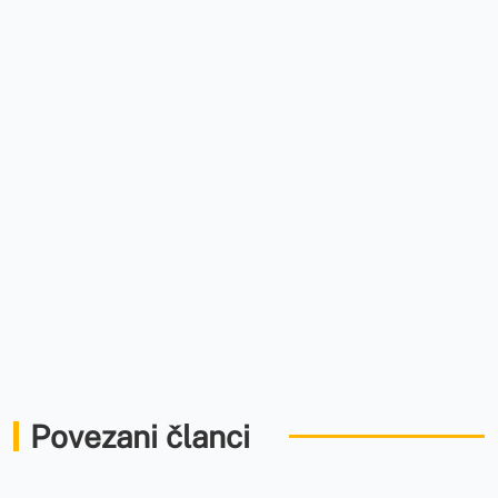
Povezani članci