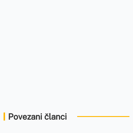
Povezani članci