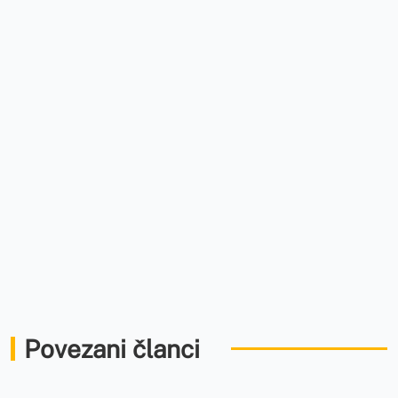
Povezani članci