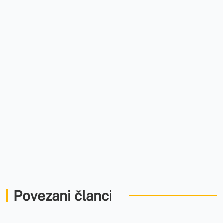
Povezani članci