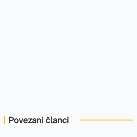
Povezani članci