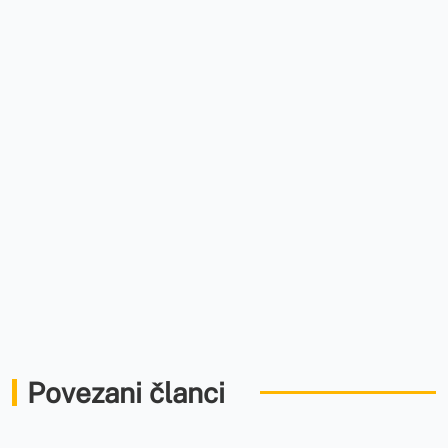
Povezani članci