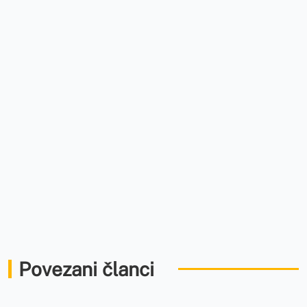
Povezani članci