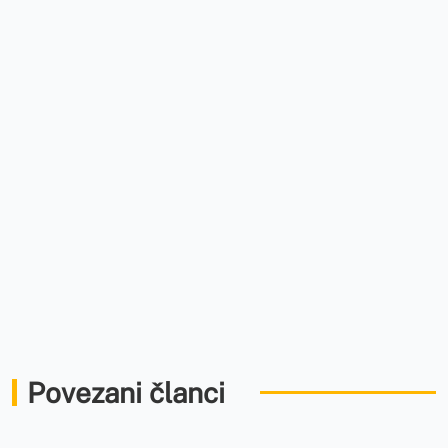
Povezani članci