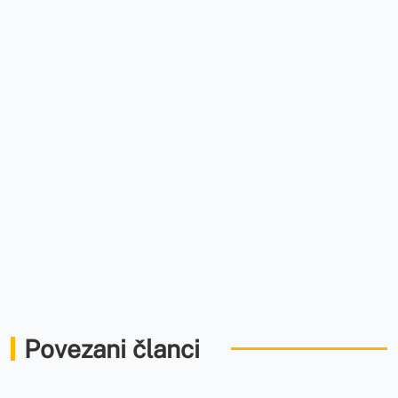
Povezani članci