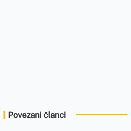
Povezani članci