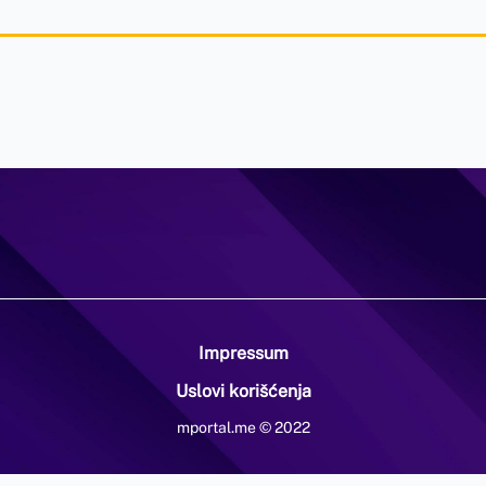
Impressum
Uslovi korišćenja
mportal.me © 2022