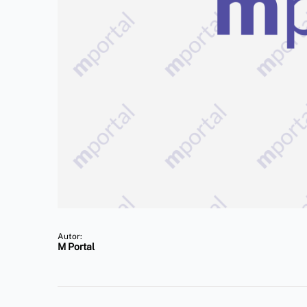
Autor:
M Portal