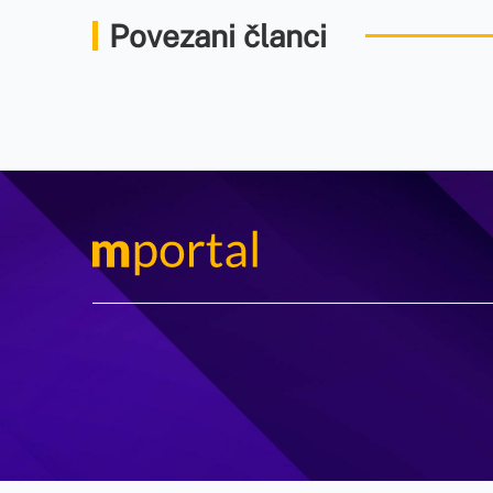
Povezani članci