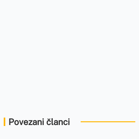
Povezani članci