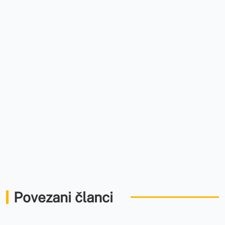
Povezani članci