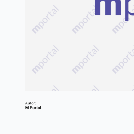
Autor:
M Portal