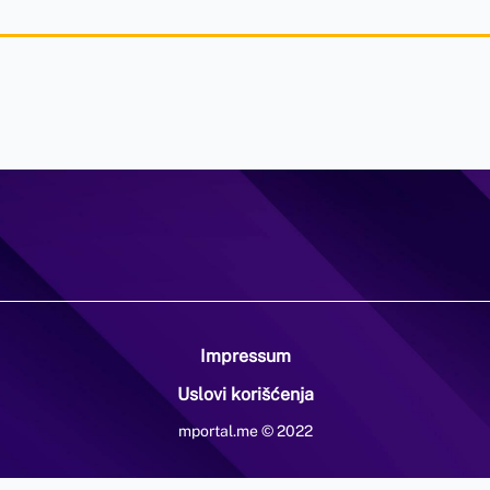
Impressum
Uslovi korišćenja
mportal.me © 2022