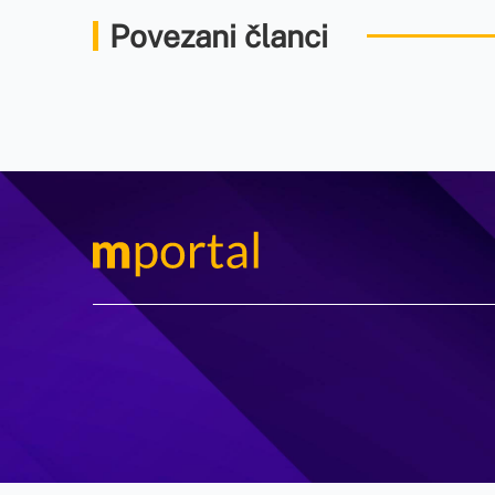
Povezani članci