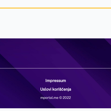
Impressum
Uslovi korišćenja
mportal.me © 2022