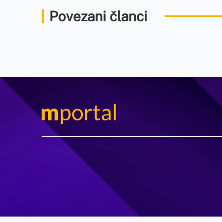
Povezani članci