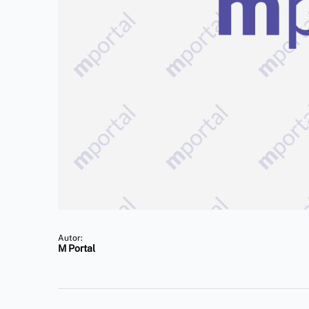
Autor:
M Portal