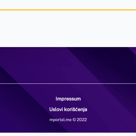
Impressum
Uslovi korišćenja
mportal.me © 2022