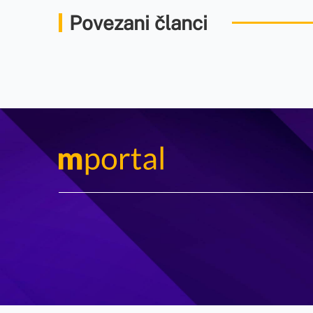
Povezani članci