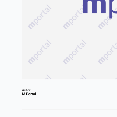
Autor:
M Portal