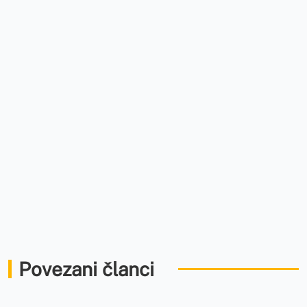
Povezani članci