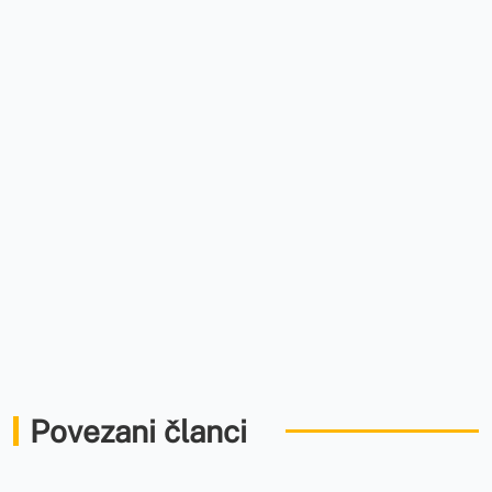
Povezani članci