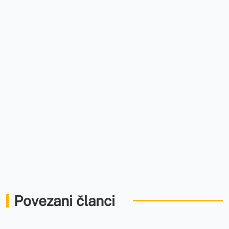
Povezani članci