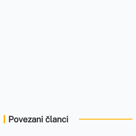
Povezani članci