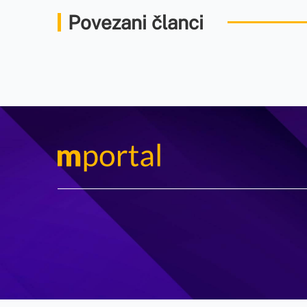
Povezani članci