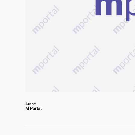
Autor:
M Portal