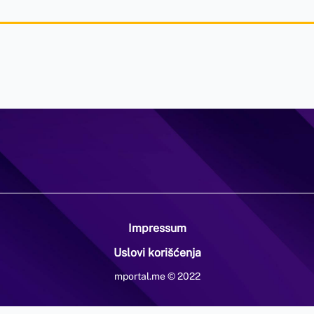
Impressum
Uslovi korišćenja
mportal.me © 2022