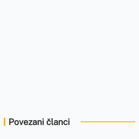
Povezani članci