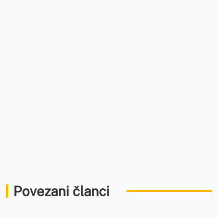
Povezani članci