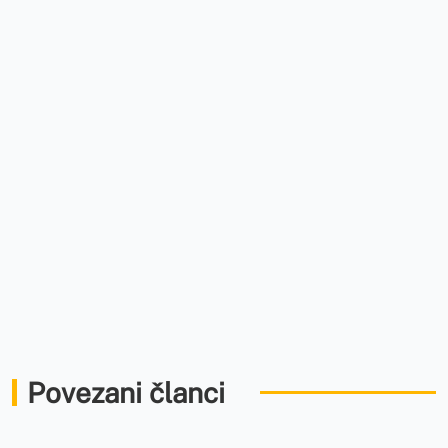
Povezani članci