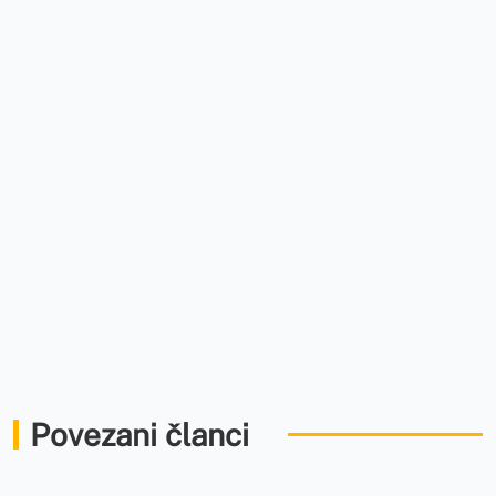
Povezani članci