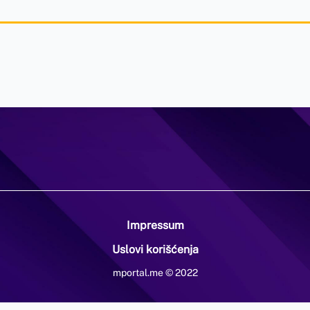
Impressum
Uslovi korišćenja
mportal.me © 2022