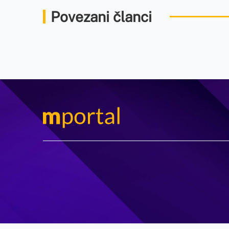
Povezani članci