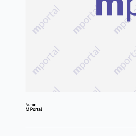
Autor:
M Portal