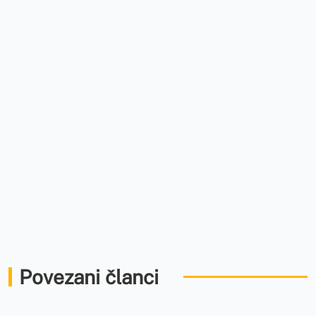
Povezani članci