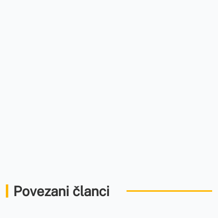
Povezani članci