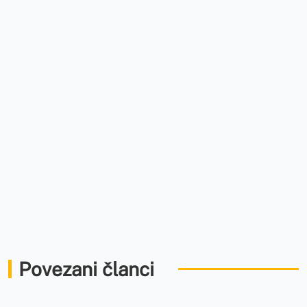
Povezani članci