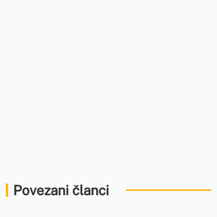
Povezani članci