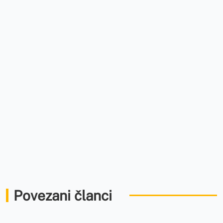
Povezani članci