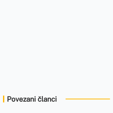
Povezani članci