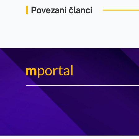
Povezani članci