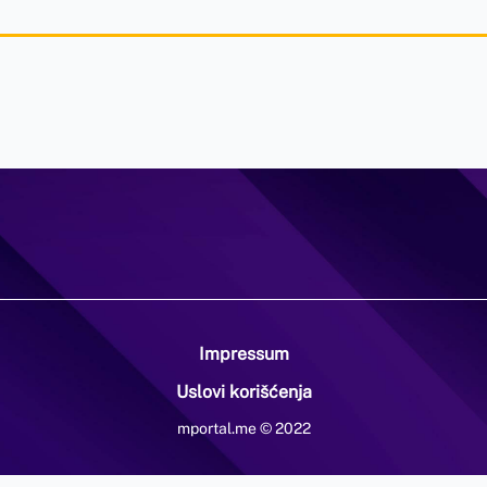
Impressum
Uslovi korišćenja
mportal.me © 2022