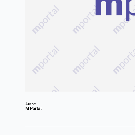
Autor:
M Portal