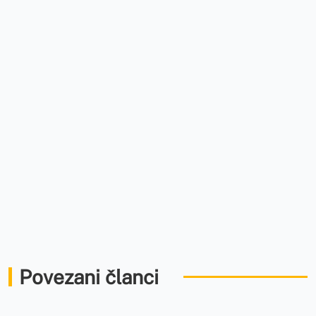
Povezani članci