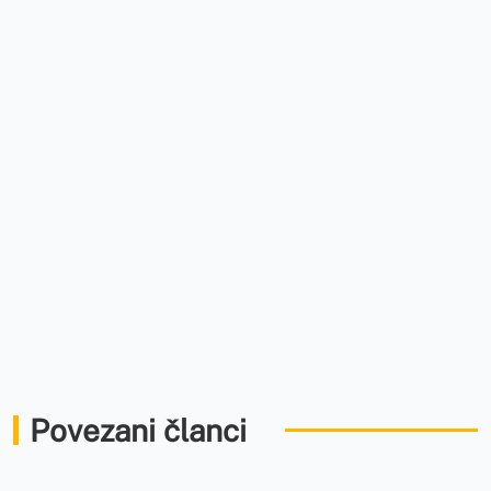
Povezani članci