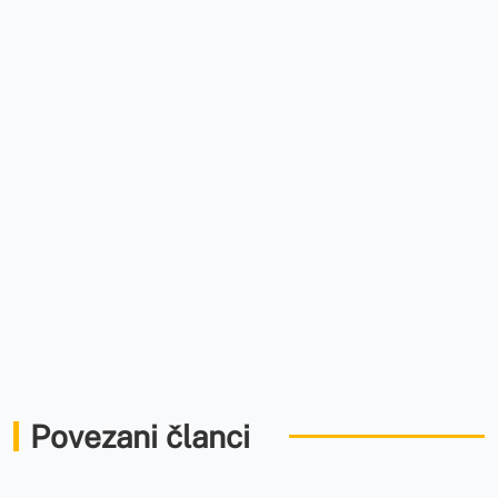
Povezani članci