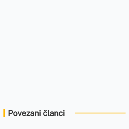
Povezani članci