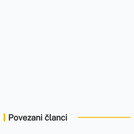
Povezani članci