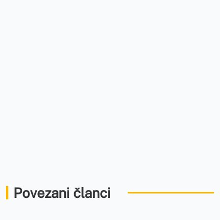
Povezani članci