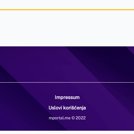
Impressum
Uslovi korišćenja
mportal.me © 2022