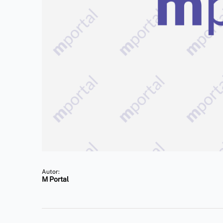
Autor:
M Portal