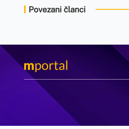
Povezani članci