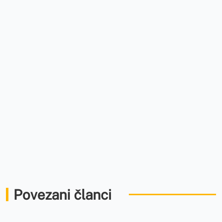
Povezani članci