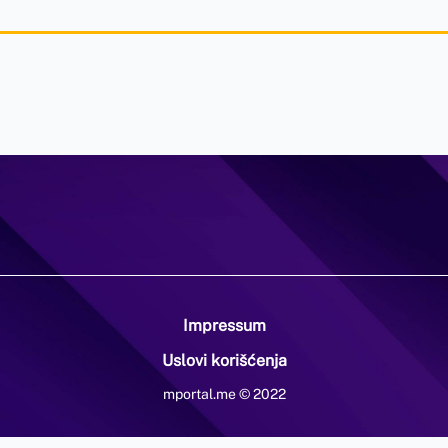
Impressum
Uslovi korišćenja
mportal.me © 2022