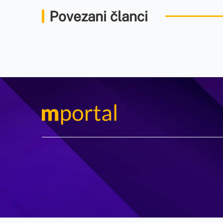
Povezani članci