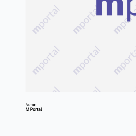
Autor:
M Portal