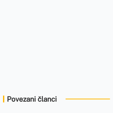
Povezani članci