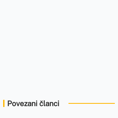
Povezani članci