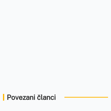
Povezani članci