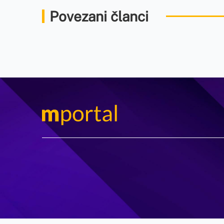
Povezani članci