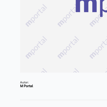
Autor:
M Portal