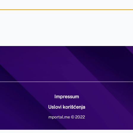
Impressum
Uslovi korišćenja
mportal.me © 2022